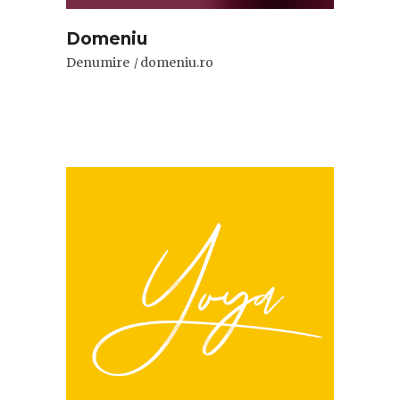
Domeniu
Denumire
domeniu.ro