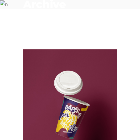
Archive