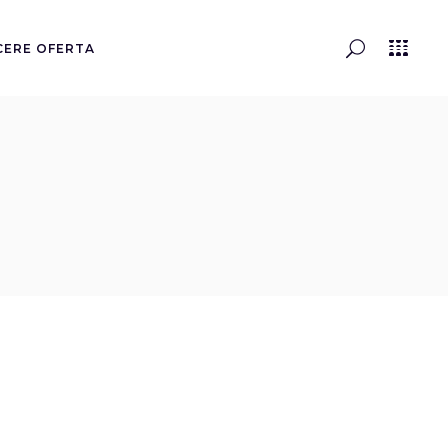
CERE OFERTA