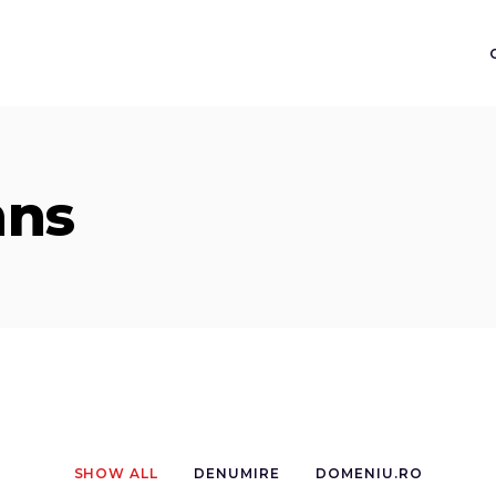
mns
SHOW ALL
DENUMIRE
DOMENIU.RO