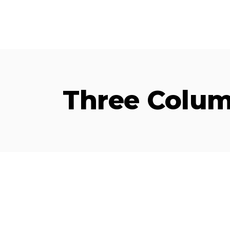
Three Colu