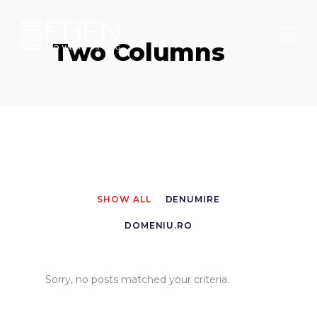
Two Columns
SHOW ALL
DENUMIRE
DOMENIU.RO
Sorry, no posts matched your criteria.