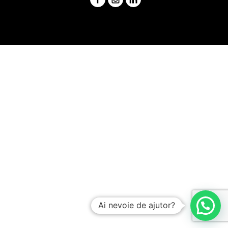
Ai nevoie de ajutor?