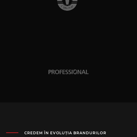
CREDEM ÎN EVOLUȚIA BRANDURILOR