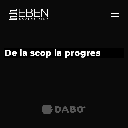
De la scop la progres