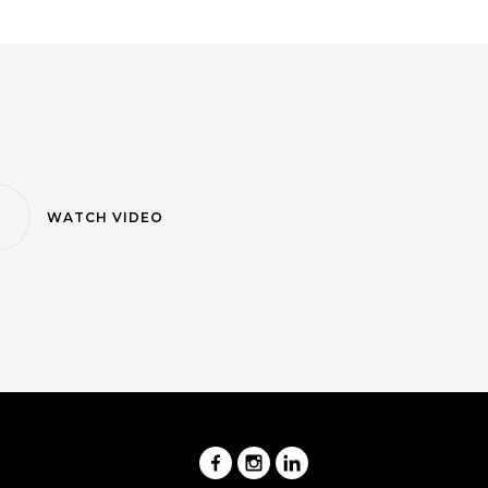
WATCH VIDEO