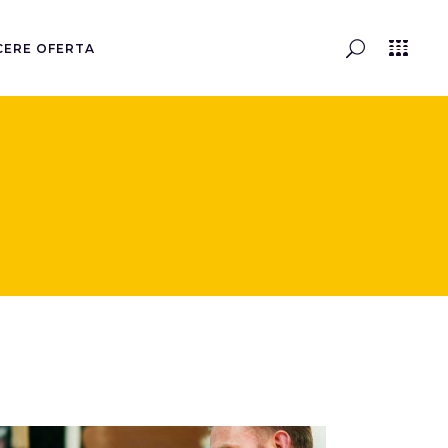
CERE OFERTA