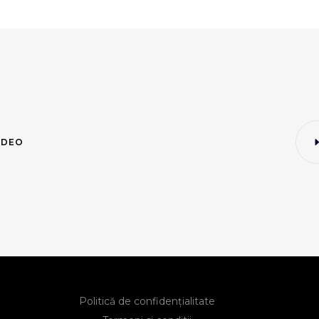
IDEO
Politică de confidențialitate