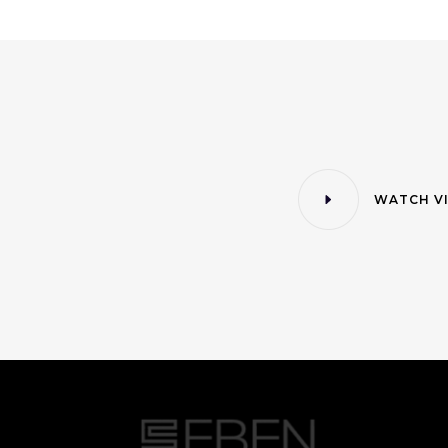
WATCH V