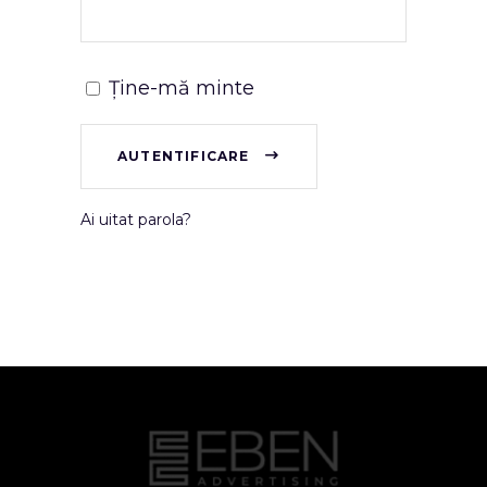
Ține-mă minte
AUTENTIFICARE
Ai uitat parola?