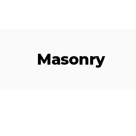
Masonry