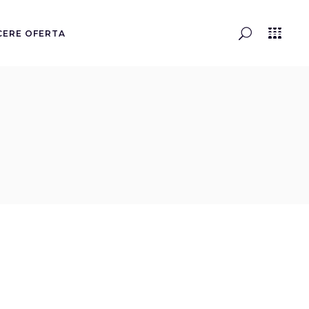
CERE OFERTA