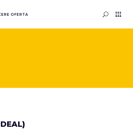
CERE OFERTA
 DEAL)