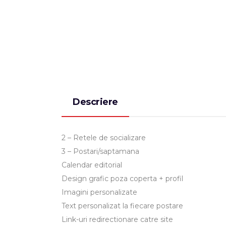
Descriere
2 – Retele de socializare
3 – Postari/saptamana
Calendar editorial
Design grafic poza coperta + profil
Imagini personalizate
Text personalizat la fiecare postare
Link-uri redirectionare catre site