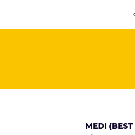
MEDI (BEST