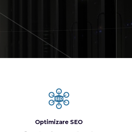
Optimizare SEO