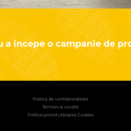
tru a incepe o campanie de pr
Politică de confidențialitate
Termeni si conditii
Politică privind utilizarea Cookies