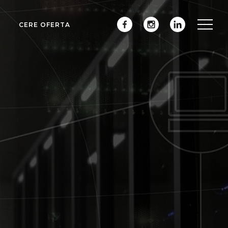
CERE OFERTA