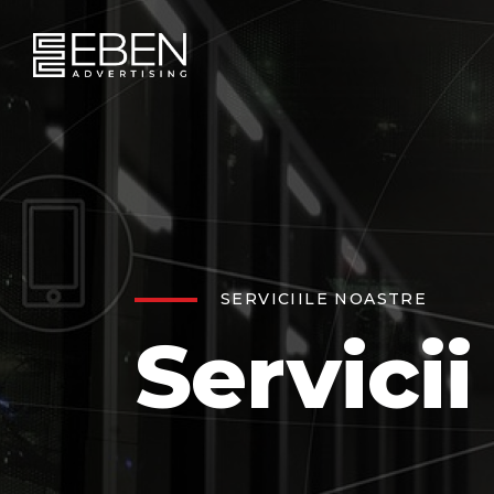
SERVICIILE NOASTRE
Servicii