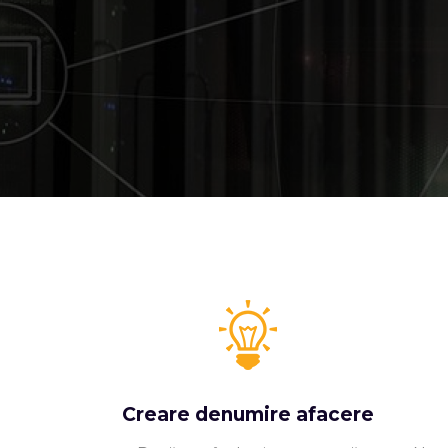
Creare denumire afacere