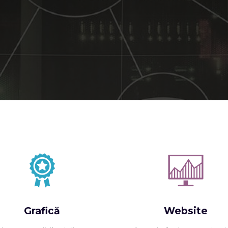
Grafică
Website