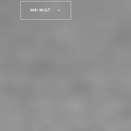
MAI MULT